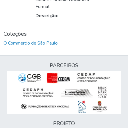
Format
Descrição:
Coleções
O Commercio de São Paulo
PARCEIROS
PROJETO