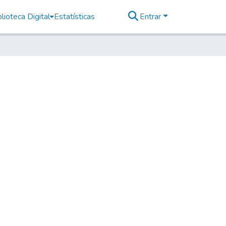
lioteca Digital
Estatísticas
Entrar