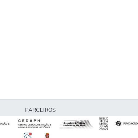
PARCEIROS