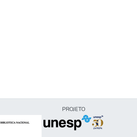
PROJETO