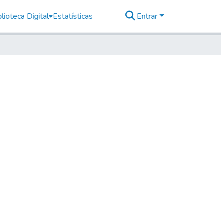
lioteca Digital
Estatísticas
Entrar