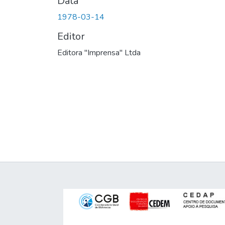
Data
1978-03-14
Editor
Editora "Imprensa" Ltda