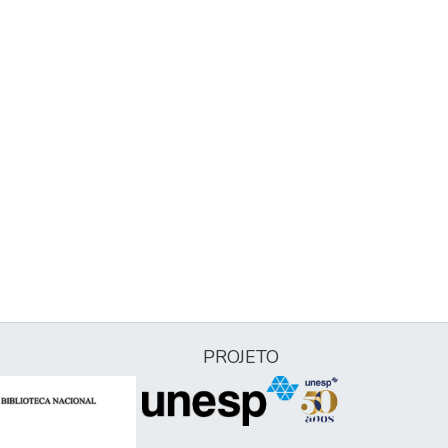
PROJETO