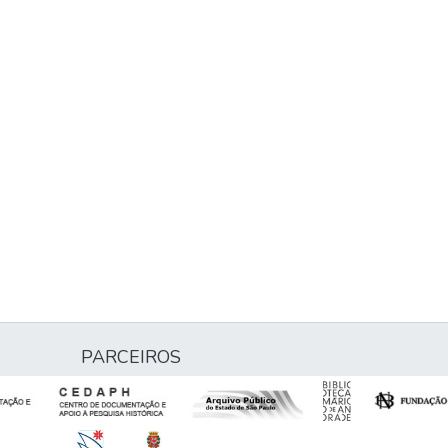
PARCEIROS