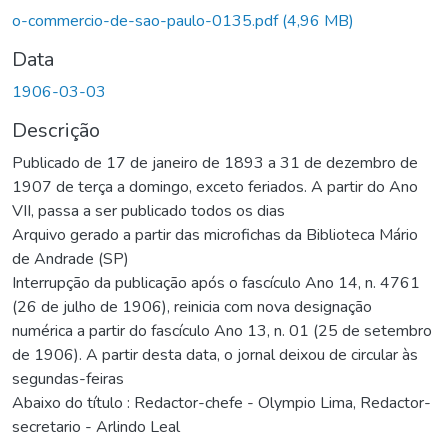
Carregando...
o-commercio-de-sao-paulo-0135.pdf
(4,96 MB)
Data
1906-03-03
Descrição
Publicado de 17 de janeiro de 1893 a 31 de dezembro de
1907 de terça a domingo, exceto feriados. A partir do Ano
VII, passa a ser publicado todos os dias
Arquivo gerado a partir das microfichas da Biblioteca Mário
de Andrade (SP)
Interrupção da publicação após o fascículo Ano 14, n. 4761
(26 de julho de 1906), reinicia com nova designação
numérica a partir do fascículo Ano 13, n. 01 (25 de setembro
de 1906). A partir desta data, o jornal deixou de circular às
segundas-feiras
Abaixo do título : Redactor-chefe - Olympio Lima, Redactor-
secretario - Arlindo Leal