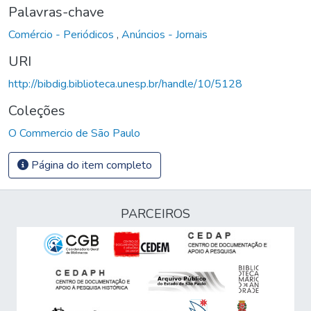
Palavras-chave
Comércio - Periódicos
,
Anúncios - Jornais
URI
http://bibdig.biblioteca.unesp.br/handle/10/5128
Coleções
O Commercio de São Paulo
Página do item completo
PARCEIROS