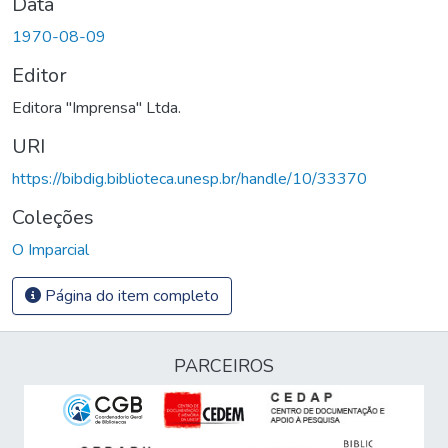
Data
1970-08-09
Editor
Editora "Imprensa" Ltda.
URI
https://bibdig.biblioteca.unesp.br/handle/10/33370
Coleções
O Imparcial
Página do item completo
PARCEIROS