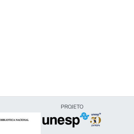
PROJETO