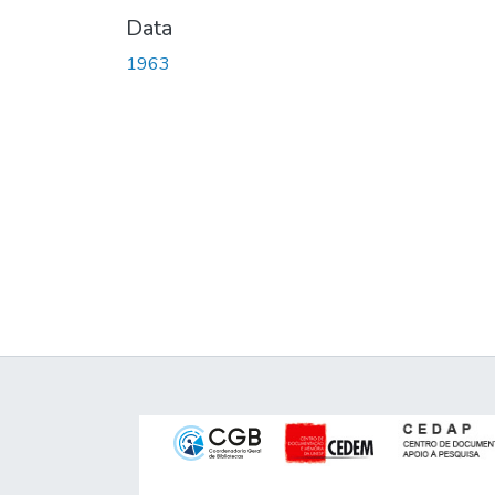
Data
1963