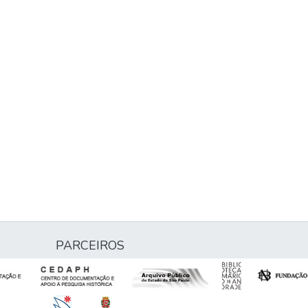
PARCEIROS