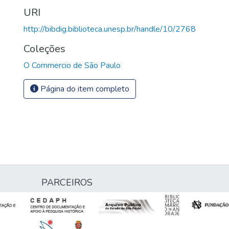
URI
http://bibdig.biblioteca.unesp.br/handle/10/2768
Coleções
O Commercio de São Paulo
Página do item completo
PARCEIROS