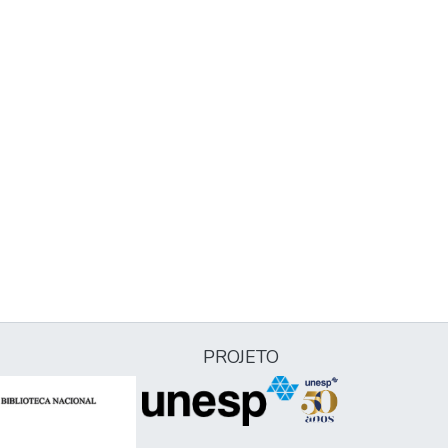
PROJETO