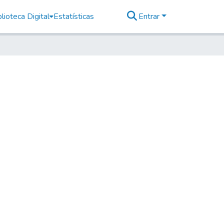
lioteca Digital
Estatísticas
Entrar