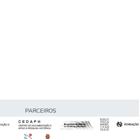
PARCEIROS