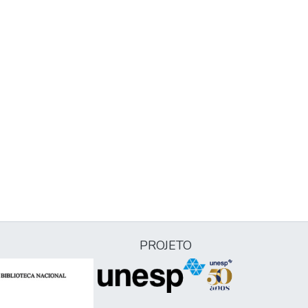
PROJETO