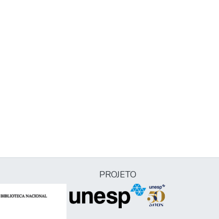
PROJETO