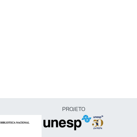
PROJETO