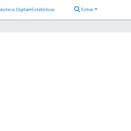
lioteca Digital
Estatísticas
Entrar