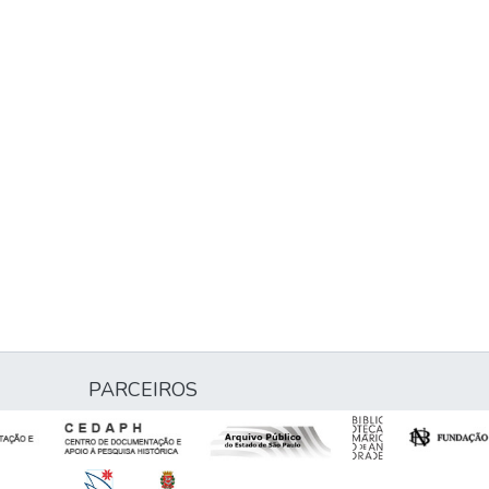
PARCEIROS