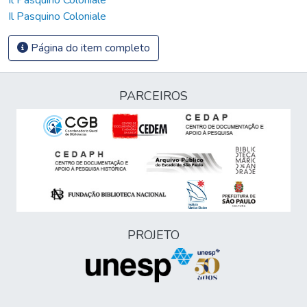
Il Pasquino Coloniale
Página do item completo
PARCEIROS
PROJETO