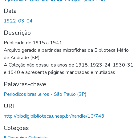
Data
1922-03-04
Descrição
Publicado de 1915 a 1941
Arquivo gerado a partir das microfichas da Biblioteca Mário
de Andrade (SP)
A Coleção não possui os anos de 1918, 1923-24, 1930-31
e 1940 e apresenta páginas manchadas e mutiladas
Palavras-chave
Periódicos brasileiros - São Paulo (SP)
URI
http://bibdig.biblioteca.unesp.br/handle/10/743
Coleções
Il Pasquino Coloniale