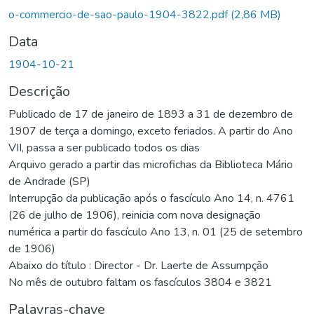
o-commercio-de-sao-paulo-1904-3822.pdf
(2,86 MB)
Data
1904-10-21
Descrição
Publicado de 17 de janeiro de 1893 a 31 de dezembro de
1907 de terça a domingo, exceto feriados. A partir do Ano
VII, passa a ser publicado todos os dias
Arquivo gerado a partir das microfichas da Biblioteca Mário
de Andrade (SP)
Interrupção da publicação após o fascículo Ano 14, n. 4761
(26 de julho de 1906), reinicia com nova designação
numérica a partir do fascículo Ano 13, n. 01 (25 de setembro
de 1906)
Abaixo do título : Director - Dr. Laerte de Assumpção
No mês de outubro faltam os fascículos 3804 e 3821
Palavras-chave