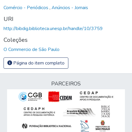
Comércio - Periódicos
,
Anúncios - Jornais
URI
http://bibdig.biblioteca.unesp.br/handle/10/3759
Coleções
O Commercio de São Paulo
Página do item completo
PARCEIROS