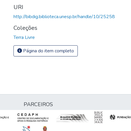
URI
http://bibdig.biblioteca.unesp.br/handle/10/25258
Coleções
Terra Livre
Página do item completo
PARCEIROS