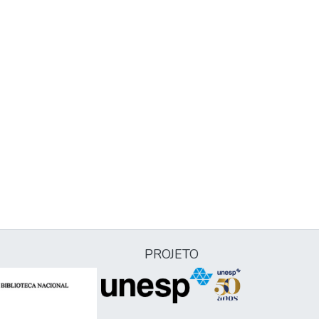
PROJETO