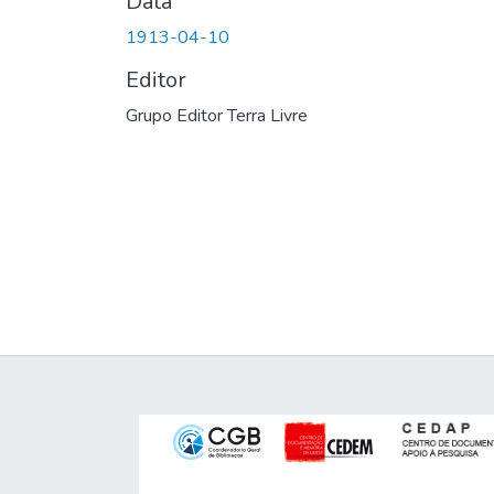
Data
1913-04-10
Editor
Grupo Editor Terra Livre