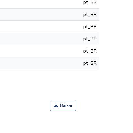
pt_BR
pt_BR
pt_BR
pt_BR
pt_BR
pt_BR
Baixar