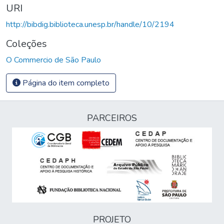
URI
http://bibdig.biblioteca.unesp.br/handle/10/2194
Coleções
O Commercio de São Paulo
Página do item completo
PARCEIROS
PROJETO