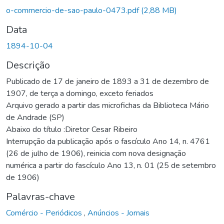
o-commercio-de-sao-paulo-0473.pdf
(2,88 MB)
Data
1894-10-04
Descrição
Publicado de 17 de janeiro de 1893 a 31 de dezembro de
1907, de terça a domingo, exceto feriados
Arquivo gerado a partir das microfichas da Biblioteca Mário
de Andrade (SP)
Abaixo do título :Diretor Cesar Ribeiro
Interrupção da publicação após o fascículo Ano 14, n. 4761
(26 de julho de 1906), reinicia com nova designação
numérica a partir do fascículo Ano 13, n. 01 (25 de setembro
de 1906)
Palavras-chave
Comércio - Periódicos
,
Anúncios - Jornais