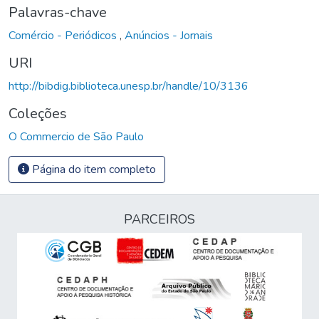
Palavras-chave
Comércio - Periódicos
,
Anúncios - Jornais
URI
http://bibdig.biblioteca.unesp.br/handle/10/3136
Coleções
O Commercio de São Paulo
Página do item completo
PARCEIROS