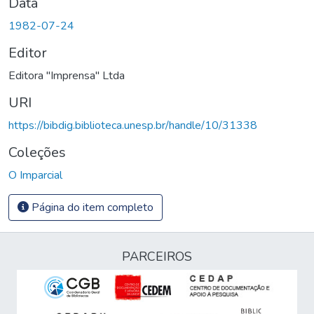
Data
1982-07-24
Editor
Editora "Imprensa" Ltda
URI
https://bibdig.biblioteca.unesp.br/handle/10/31338
Coleções
O Imparcial
Página do item completo
PARCEIROS