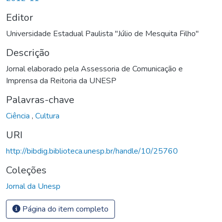
Editor
Universidade Estadual Paulista "Júlio de Mesquita Filho"
Descrição
Jornal elaborado pela Assessoria de Comunicação e
Imprensa da Reitoria da UNESP
Palavras-chave
Ciência
,
Cultura
URI
http://bibdig.biblioteca.unesp.br/handle/10/25760
Coleções
Jornal da Unesp
Página do item completo