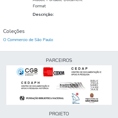
Format
Descrição:
Coleções
O Commercio de São Paulo
PARCEIROS
PROJETO