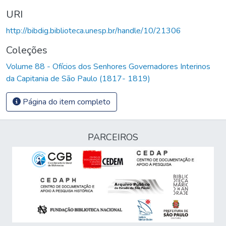
URI
http://bibdig.biblioteca.unesp.br/handle/10/21306
Coleções
Volume 88 - Ofícios dos Senhores Governadores Interinos
da Capitania de São Paulo (1817- 1819)
Página do item completo
PARCEIROS