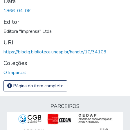
Data
1966-04-06
Editor
Editora "Imprensa" Ltda.
URI
https://bibdig.biblioteca.unesp.br/handle/10/34103
Coleções
O Imparcial
Página do item completo
PARCEIROS