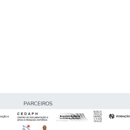
PARCEIROS