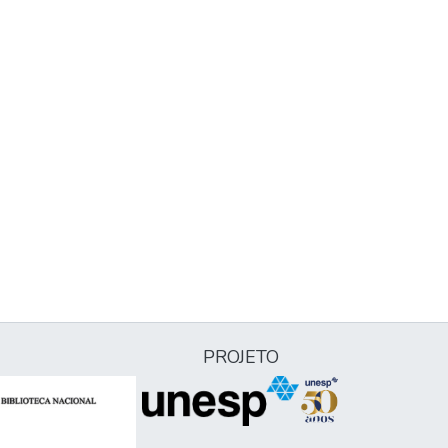
PROJETO