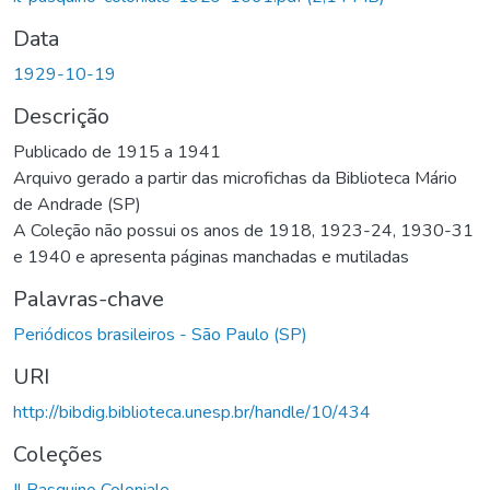
Data
1929-10-19
Descrição
Publicado de 1915 a 1941
Arquivo gerado a partir das microfichas da Biblioteca Mário
de Andrade (SP)
A Coleção não possui os anos de 1918, 1923-24, 1930-31
e 1940 e apresenta páginas manchadas e mutiladas
Palavras-chave
Periódicos brasileiros - São Paulo (SP)
URI
http://bibdig.biblioteca.unesp.br/handle/10/434
Coleções
Il Pasquino Coloniale