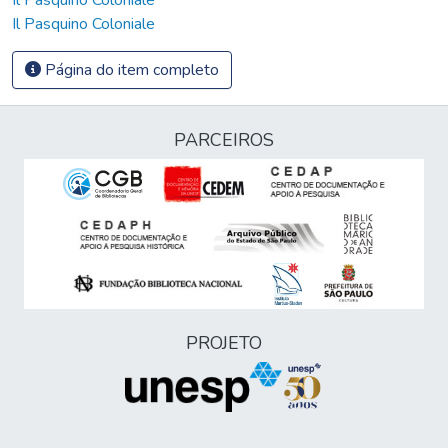
Il Pasquino Coloniale
Página do item completo
PARCEIROS
PROJETO