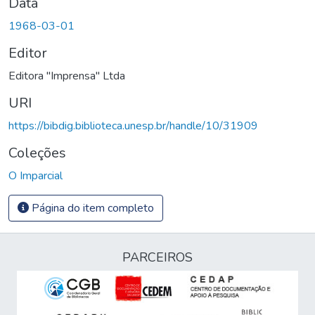
Data
1968-03-01
Editor
Editora "Imprensa" Ltda
URI
https://bibdig.biblioteca.unesp.br/handle/10/31909
Coleções
O Imparcial
Página do item completo
PARCEIROS