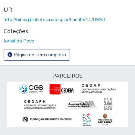
URI
http://bibdig.biblioteca.unesp.br/handle/10/8993
Coleções
Jornal do Povo
Página do item completo
PARCEIROS