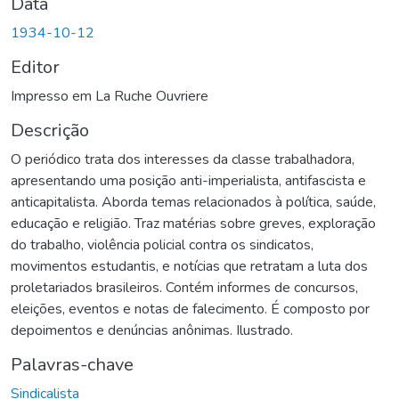
Data
1934-10-12
Editor
Impresso em La Ruche Ouvriere
Descrição
O periódico trata dos interesses da classe trabalhadora,
apresentando uma posição anti-imperialista, antifascista e
anticapitalista. Aborda temas relacionados à política, saúde,
educação e religião. Traz matérias sobre greves, exploração
do trabalho, violência policial contra os sindicatos,
movimentos estudantis, e notícias que retratam a luta dos
proletariados brasileiros. Contém informes de concursos,
eleições, eventos e notas de falecimento. É composto por
depoimentos e denúncias anônimas. Ilustrado.
Palavras-chave
Sindicalista