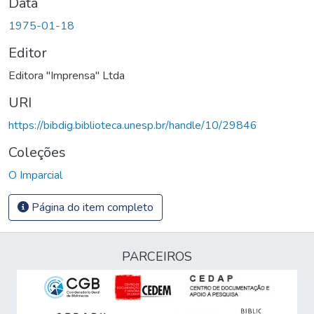
Data
1975-01-18
Editor
Editora "Imprensa" Ltda
URI
https://bibdig.biblioteca.unesp.br/handle/10/29846
Coleções
O Imparcial
Página do item completo
PARCEIROS