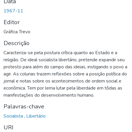
Data
1967-11
Editor
Gráfica Trevo
Descrição
Caracteriza-se pela postura crítica quanto ao Estado e a
religião. De ideal socialista libertário, pretende expandir seu
protesto para além do campo das ideias, instigando o povo a
agir. As colunas trazem reflexões sobre a posição política do
jornal e notas sobre os acontecimentos de ordem social e
econômica. Tem por lema lutar pela liberdade em tôdas as
manifestações do desenvolvimento humano.
Palavras-chave
Socialista
,
Libertário
URI