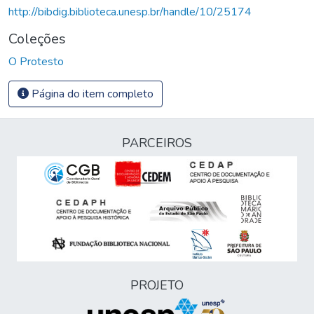
http://bibdig.biblioteca.unesp.br/handle/10/25174
Coleções
O Protesto
Página do item completo
PARCEIROS
PROJETO