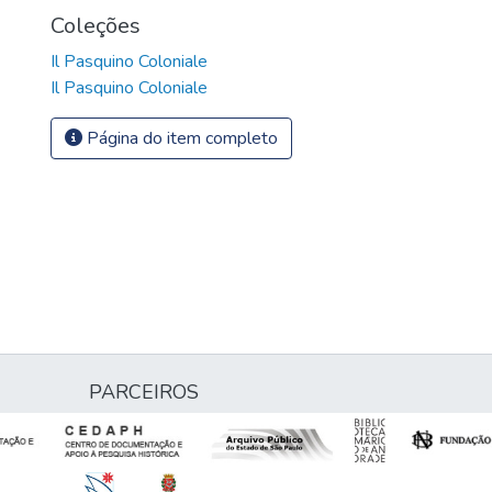
Coleções
Il Pasquino Coloniale
Il Pasquino Coloniale
Página do item completo
PARCEIROS