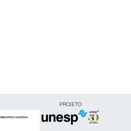
PROJETO