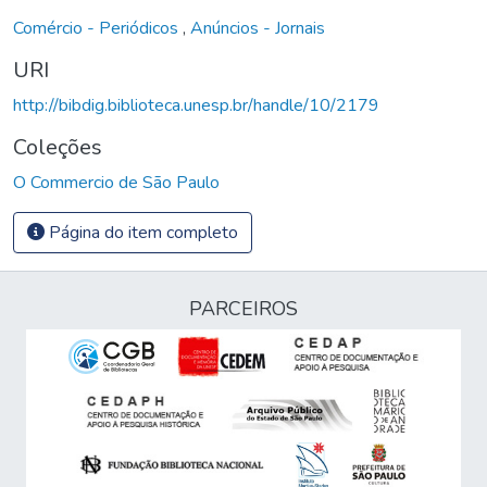
Comércio - Periódicos
,
Anúncios - Jornais
URI
http://bibdig.biblioteca.unesp.br/handle/10/2179
Coleções
O Commercio de São Paulo
Página do item completo
PARCEIROS