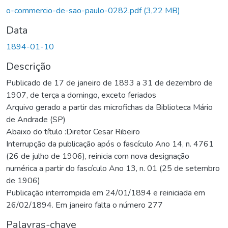
o-commercio-de-sao-paulo-0282.pdf
(3,22 MB)
Data
1894-01-10
Descrição
Publicado de 17 de janeiro de 1893 a 31 de dezembro de
1907, de terça a domingo, exceto feriados
Arquivo gerado a partir das microfichas da Biblioteca Mário
de Andrade (SP)
Abaixo do título :Diretor Cesar Ribeiro
Interrupção da publicação após o fascículo Ano 14, n. 4761
(26 de julho de 1906), reinicia com nova designação
numérica a partir do fascículo Ano 13, n. 01 (25 de setembro
de 1906)
Publicação interrompida em 24/01/1894 e reiniciada em
26/02/1894. Em janeiro falta o número 277
Palavras-chave