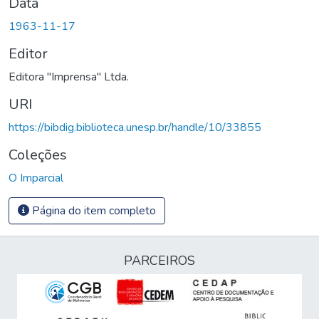
Data
1963-11-17
Editor
Editora "Imprensa" Ltda.
URI
https://bibdig.biblioteca.unesp.br/handle/10/33855
Coleções
O Imparcial
Página do item completo
PARCEIROS