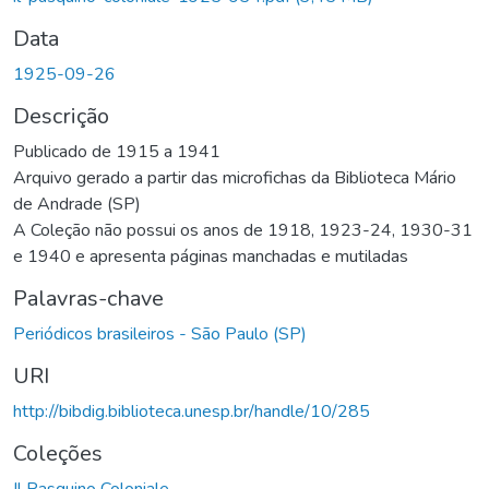
Data
1925-09-26
Descrição
Publicado de 1915 a 1941
Arquivo gerado a partir das microfichas da Biblioteca Mário
de Andrade (SP)
A Coleção não possui os anos de 1918, 1923-24, 1930-31
e 1940 e apresenta páginas manchadas e mutiladas
Palavras-chave
Periódicos brasileiros - São Paulo (SP)
URI
http://bibdig.biblioteca.unesp.br/handle/10/285
Coleções
Il Pasquino Coloniale