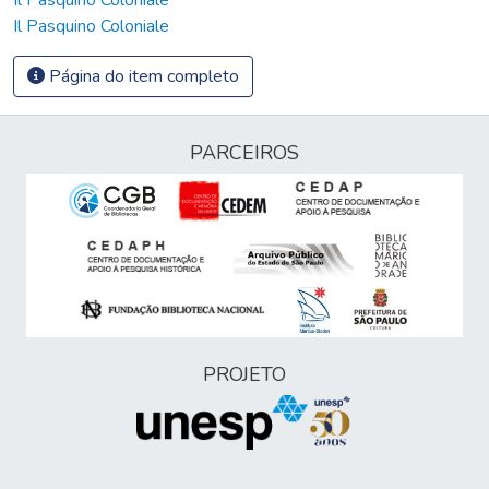
Il Pasquino Coloniale
Página do item completo
PARCEIROS
PROJETO