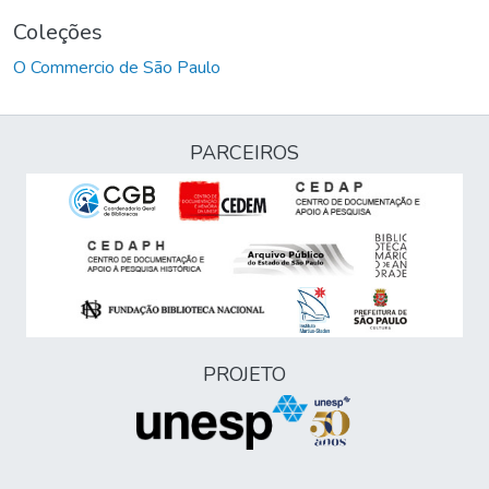
Coleções
O Commercio de São Paulo
PARCEIROS
PROJETO