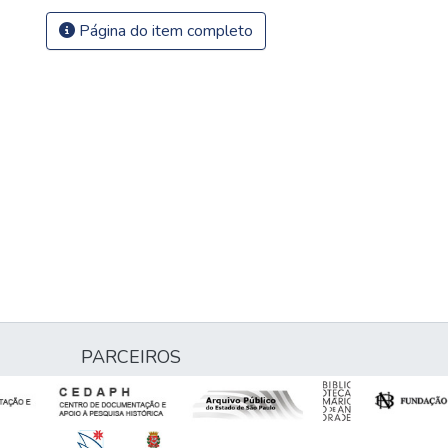
Página do item completo
PARCEIROS