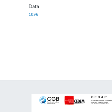
Data
1896