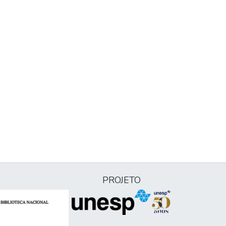
PROJETO