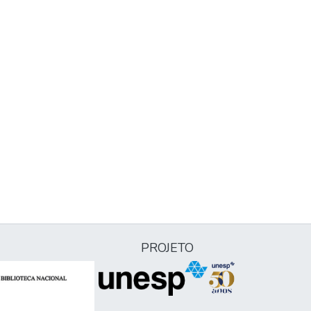
PROJETO