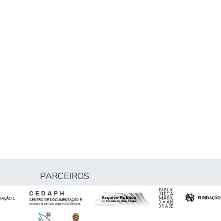
PARCEIROS