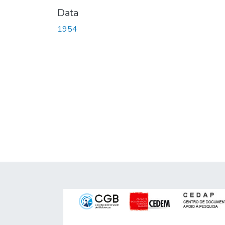
Data
1954