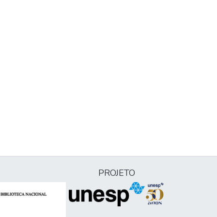
PROJETO