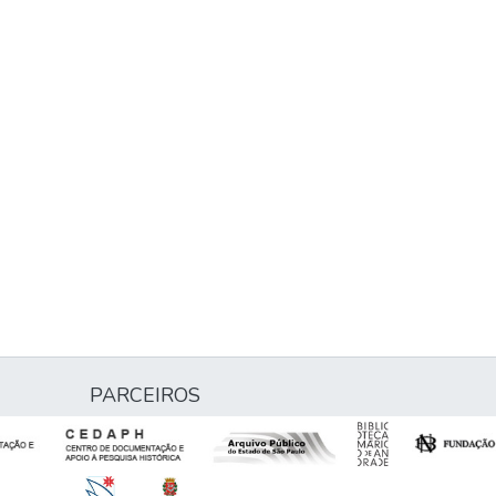
PARCEIROS