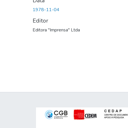
Data
1978-11-04
Editor
Editora "Imprensa" Ltda