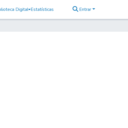
lioteca Digital
Estatísticas
Entrar