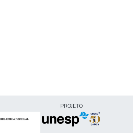
PROJETO