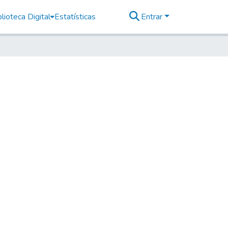
lioteca Digital
Estatísticas
Entrar