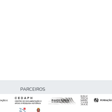
PARCEIROS