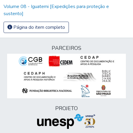
Volume 08 - Iguatemi [Expedições para proteção e
sustento]
Página do item completo
PARCEIROS
PROJETO