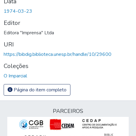
Data
1974-03-23
Editor
Editora "Imprensa" Ltda
URI
https://bibdig.biblioteca.unesp.br/handle/10/29600
Coleções
O Imparcial
Página do item completo
PARCEIROS