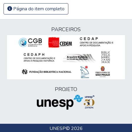
Página do item completo
PARCEIROS
PROJETO
UNESP
© 2026