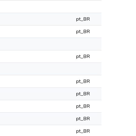
pt_BR
pt_BR
pt_BR
pt_BR
pt_BR
pt_BR
pt_BR
pt_BR