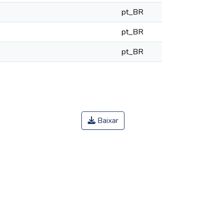
pt_BR
pt_BR
pt_BR
Baixar