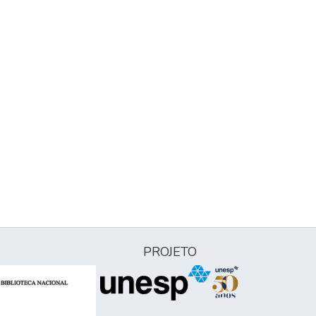
PROJETO