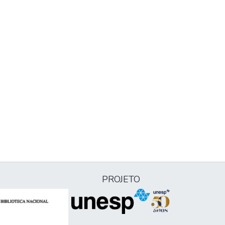
PROJETO