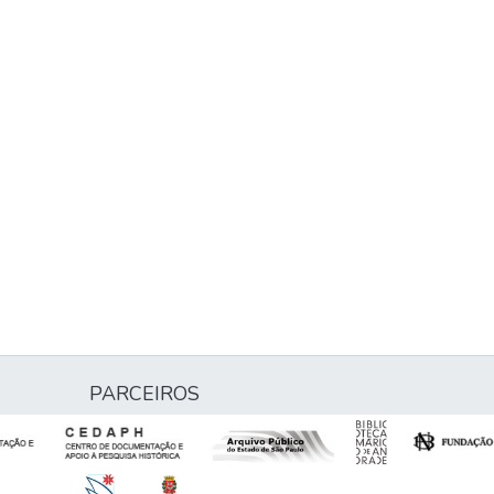
PARCEIROS