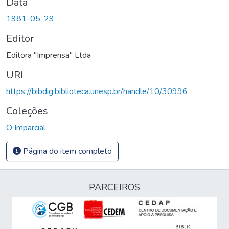
Data
1981-05-29
Editor
Editora "Imprensa" Ltda
URI
https://bibdig.biblioteca.unesp.br/handle/10/30996
Coleções
O Imparcial
Página do item completo
PARCEIROS