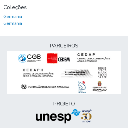
Coleções
Germania
Germania
PARCEIROS
PROJETO