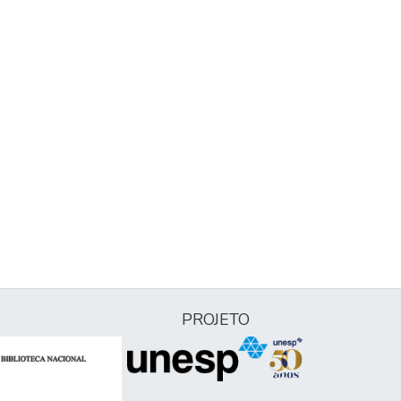
PROJETO