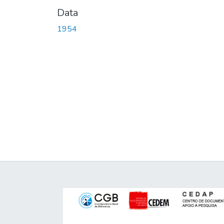
Data
1954