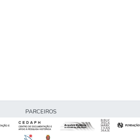
PARCEIROS