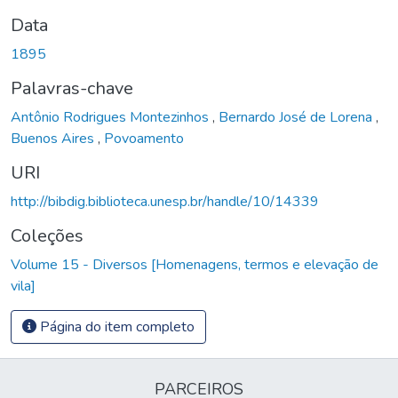
Data
1895
Palavras-chave
Antônio Rodrigues Montezinhos
,
Bernardo José de Lorena
,
Buenos Aires
,
Povoamento
URI
http://bibdig.biblioteca.unesp.br/handle/10/14339
Coleções
Volume 15 - Diversos [Homenagens, termos e elevação de
vila]
Página do item completo
PARCEIROS