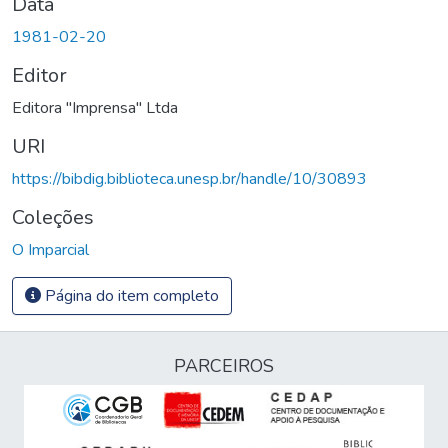
Data
1981-02-20
Editor
Editora "Imprensa" Ltda
URI
https://bibdig.biblioteca.unesp.br/handle/10/30893
Coleções
O Imparcial
Página do item completo
PARCEIROS