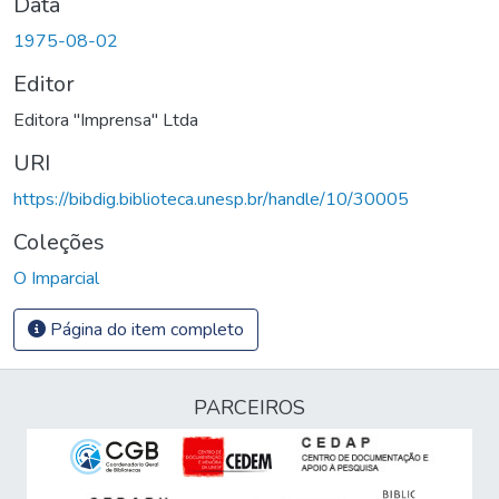
Data
1975-08-02
Editor
Editora "Imprensa" Ltda
URI
https://bibdig.biblioteca.unesp.br/handle/10/30005
Coleções
O Imparcial
Página do item completo
PARCEIROS