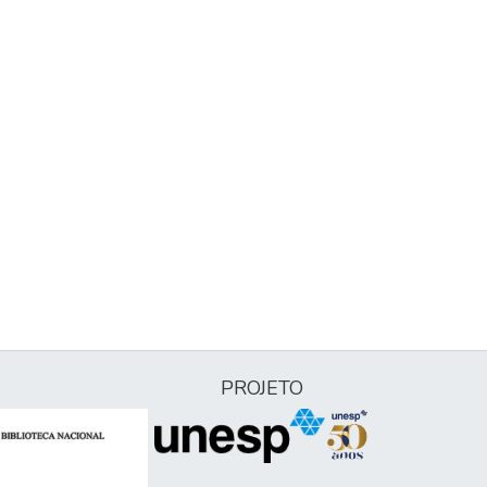
PROJETO