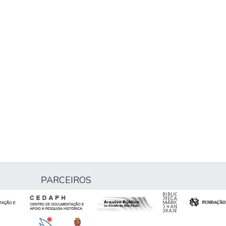
PARCEIROS